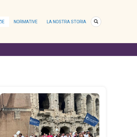
ZIE
NORMATIVE
LA NOSTRA STORIA